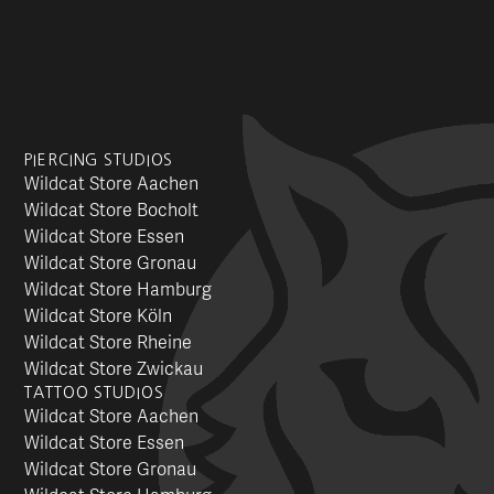
PIERCING STUDIOS
Wildcat Store Aachen
Wildcat Store Bocholt
Wildcat Store Essen
Wildcat Store Gronau
Wildcat Store Hamburg
Wildcat Store Köln
Wildcat Store Rheine
Wildcat Store Zwickau
TATTOO STUDIOS
Wildcat Store Aachen
Wildcat Store Essen
Wildcat Store Gronau