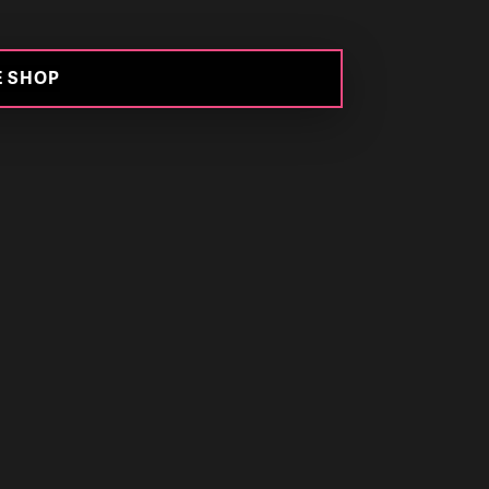
E SHOP