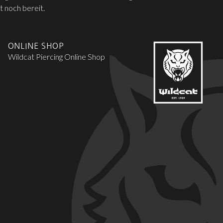
t noch bereit.
ONLINE SHOP
Wildcat Piercing Online Shop