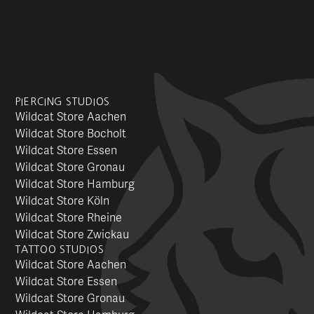
PIERCING STUDIOS
Wildcat Store Aachen
Wildcat Store Bocholt
Wildcat Store Essen
Wildcat Store Gronau
Wildcat Store Hamburg
Wildcat Store Köln
Wildcat Store Rheine
Wildcat Store Zwickau
TATTOO STUDIOS
Wildcat Store Aachen
Wildcat Store Essen
Wildcat Store Gronau