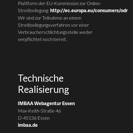
Plattform der EU-Kommission zur Online-
Streitbeilegung:
http://ec.europa.eu/consumers/odr
Wir sind zur Teilnahme an einem
Streitbeilegungsverfahren vor einer
Verbraucherschlichtungsstelle weder
verpflichtet noch bereit.
Technische
Realisierung
IMBAA Webagentur Essen
Max-Keith-Straße 46
D-45136 Essen
imbaa.de