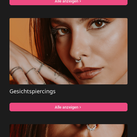
Alle anzeigen
Gesichtspiercings
Alle anzeigen