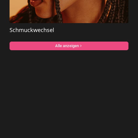
Schmuckwechsel
Alle anzeigen