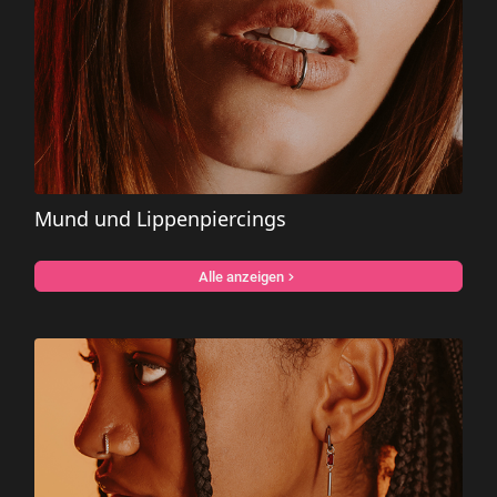
Mund und Lippenpiercings
Alle anzeigen