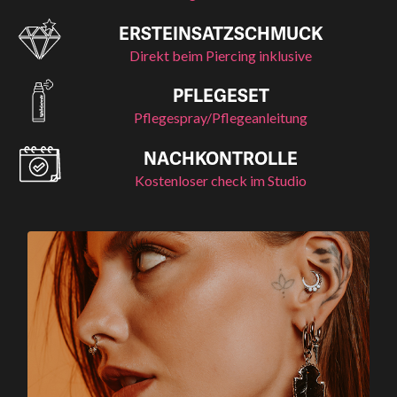
ERSTEINSATZSCHMUCK
Direkt beim Piercing inklusive
PFLEGESET
Pflegespray/Pflegeanleitung
NACHKONTROLLE
Kostenloser check im Studio