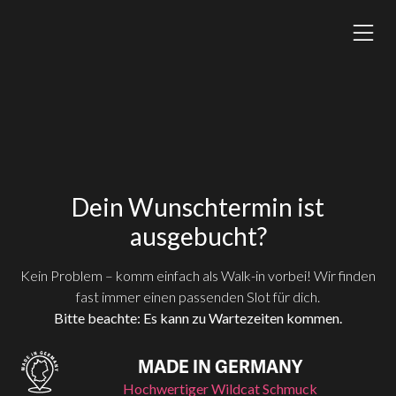
Dein Wunschtermin ist
ausgebucht?
Kein Problem – komm einfach als Walk-in vorbei! Wir finden
fast immer einen passenden Slot für dich.
Bitte beachte: Es kann zu Wartezeiten kommen.
MADE IN GERMANY
Hochwertiger Wildcat Schmuck