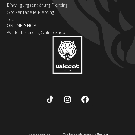
Einwilligungserklärung Piercing
Größentabelle Piercing
Jobs
ONLINE SHOP
Wildcat Piercing Online Shop
Impressum
Datenschutzerklärung