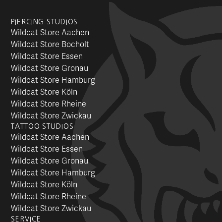
PIERCING STUDIOS
Wildcat Store Aachen
Wildcat Store Bocholt
Wildcat Store Essen
Wildcat Store Gronau
Wildcat Store Hamburg
Wildcat Store Köln
Wildcat Store Rheine
Wildcat Store Zwickau
TATTOO STUDIOS
Wildcat Store Aachen
Wildcat Store Essen
Wildcat Store Gronau
Wildcat Store Hamburg
Wildcat Store Köln
Wildcat Store Rheine
Wildcat Store Zwickau
SERVICE