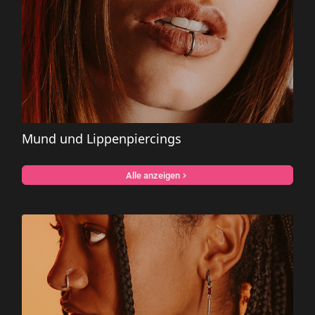
Mund und Lippenpiercings
Alle anzeigen