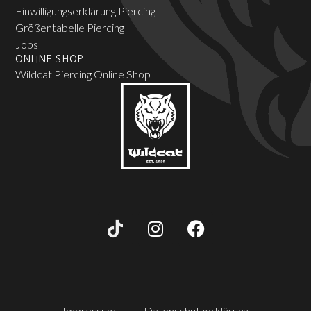
Einwilligungserklärung Piercing
Größentabelle Piercing
Jobs
ONLINE SHOP
Wildcat Piercing Online Shop
Impressum
Datenschutzerklärung