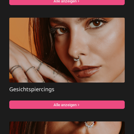
Alle anzeigen
Gesichtspiercings
Alle anzeigen