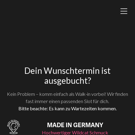
Dein Wunschtermin ist
ausgebucht?
Kein Problem – komm einfach als Walk-in vorbei! Wir finden
fast immer einen passenden Slot für dich.
Bitte beachte: Es kann zu Wartezeiten kommen.
MADE IN GERMANY
Hochwertiger Wildcat Schmuck