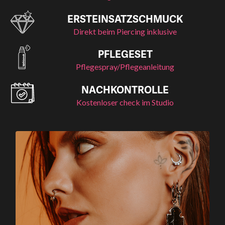
ERSTEINSATZSCHMUCK
Direkt beim Piercing inklusive
PFLEGESET
Pflegespray/Pflegeanleitung
NACHKONTROLLE
Kostenloser check im Studio