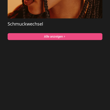
Schmuckwechsel
Alle anzeigen