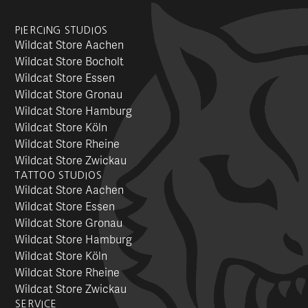
PIERCING STUDIOS
Wildcat Store Aachen
Wildcat Store Bocholt
Wildcat Store Essen
Wildcat Store Gronau
Wildcat Store Hamburg
Wildcat Store Köln
Wildcat Store Rheine
Wildcat Store Zwickau
TATTOO STUDIOS
Wildcat Store Aachen
Wildcat Store Essen
Wildcat Store Gronau
Wildcat Store Hamburg
Wildcat Store Köln
Wildcat Store Rheine
Wildcat Store Zwickau
SERVICE